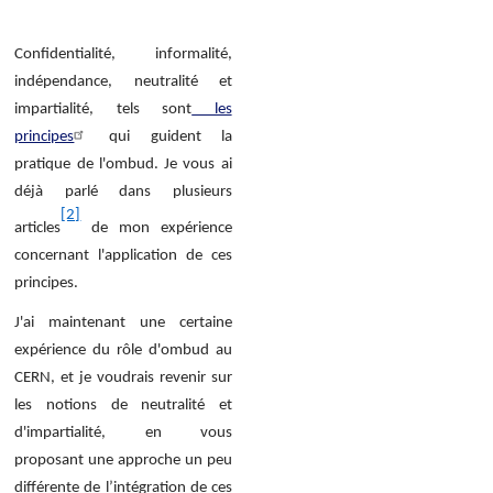
Confidentialité, informalité,
indépendance, neutralité et
impartialité, tels sont
les
principes
qui guident la
pratique de l'ombud. Je vous ai
déjà parlé dans plusieurs
[2]
articles
de mon expérience
concernant l'application de ces
principes.
J'ai maintenant une certaine
expérience du rôle d'ombud au
CERN, et je voudrais revenir sur
les notions de neutralité et
d'impartialité, en vous
proposant une approche un peu
différente de l’intégration de ces