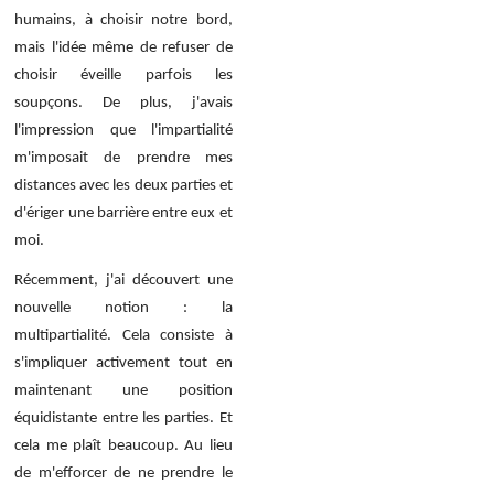
humains, à choisir notre bord,
mais l'idée même de refuser de
choisir éveille parfois les
soupçons. De plus, j'avais
l'impression que l'impartialité
m'imposait de prendre mes
distances avec les deux parties et
d'ériger une barrière entre eux et
moi.
Récemment, j'ai découvert une
nouvelle notion : la
multipartialité. Cela consiste à
s'impliquer activement tout en
maintenant une position
équidistante entre les parties. Et
cela me plaît beaucoup. Au lieu
de m'efforcer de ne prendre le