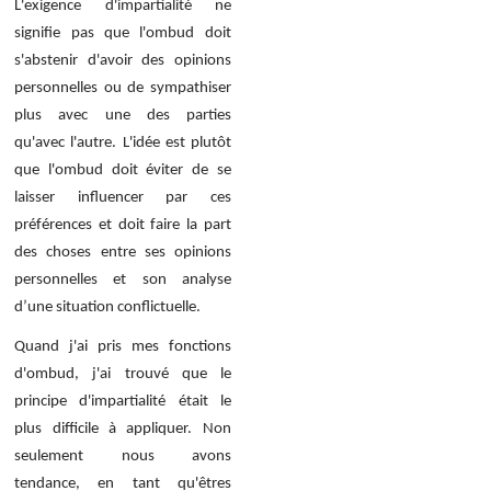
L'exigence d'impartialité ne
signifie pas que l'ombud doit
s'abstenir d'avoir des opinions
personnelles ou de sympathiser
plus avec une des parties
qu'avec l'autre. L'idée est plutôt
que l'ombud doit éviter de se
laisser influencer par ces
préférences et doit faire la part
des choses entre ses opinions
personnelles et son analyse
d’une situation conflictuelle.
Quand j'ai pris mes fonctions
d'ombud, j'ai trouvé que le
principe d'impartialité était le
plus difficile à appliquer. Non
seulement nous avons
tendance, en tant qu'êtres