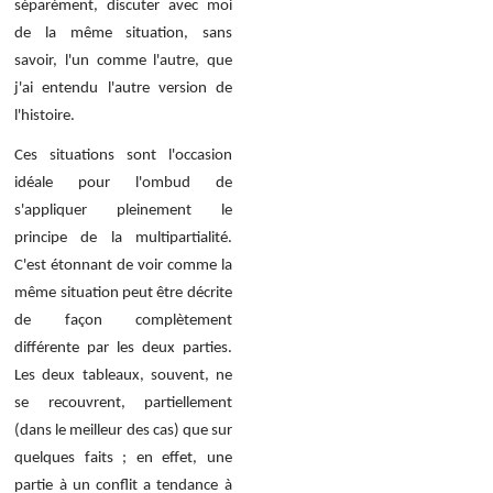
séparément, discuter avec moi
de la même situation, sans
savoir, l'un comme l'autre, que
j'ai entendu l'autre version de
l'histoire.
Ces situations sont l'occasion
idéale pour l'ombud de
s'appliquer pleinement le
principe de la multipartialité.
C'est étonnant de voir comme la
même situation peut être décrite
de façon complètement
différente par les deux parties.
Les deux tableaux, souvent, ne
se recouvrent, partiellement
(dans le meilleur des cas) que sur
quelques faits ; en effet, une
partie à un conflit a tendance à