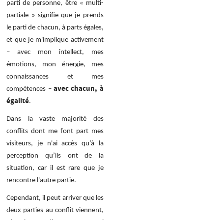
parti de personne, être « multi-
partiale » signifie que je prends
le parti de chacun, à parts égales,
et que je m'implique activement
– avec mon intellect, mes
émotions, mon énergie, mes
connaissances et mes
avec chacun, à
compétences –
égalité
.
Dans la vaste majorité des
conflits dont me font part mes
visiteurs, je n'ai accès qu’à la
perception qu’ils ont de la
situation, car il est rare que je
rencontre l'autre partie.
Cependant, il peut arriver que les
deux parties au conflit viennent,