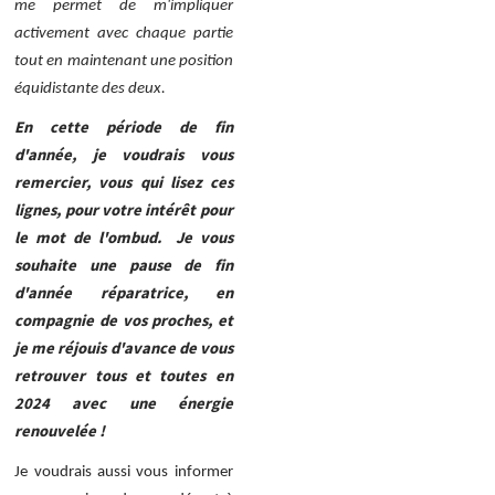
me permet de m'impliquer
activement avec chaque partie
tout en maintenant une position
équidistante des deux.
En cette période de fin
d'année, je voudrais vous
remercier, vous qui lisez ces
lignes, pour votre intérêt pour
le mot de l'ombud. Je vous
souhaite une pause de fin
d'année réparatrice, en
compagnie de vos proches, et
je me réjouis d'avance de vous
retrouver tous et toutes en
2024 avec une énergie
renouvelée !
Je voudrais aussi vous informer