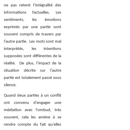
ne pas retenir l’intégralité des
informations factuelles. Les
sentiments, les émotions
exprimés par une partie sont
souvent compris de travers par
l’autre partie. Les mots sont mal
interprétés, les intentions
supposées sont différentes de la
réalité. De plus, l’impact de la
situation décrite sur l’autre
partie est totalement passé sous
silence.
Quand deux parties à un conflit
ont convenu d’engager une
médiation avec l’ombud, très
souvent, cela les amène à se
rendre compte du fait qu’elles