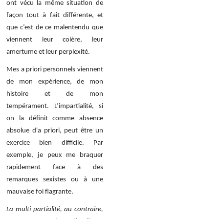
ont vécu la même situation de
façon tout à fait différente, et
que c’est de ce malentendu que
viennent leur colère, leur
amertume et leur perplexité.
Mes a priori personnels viennent
de mon expérience, de mon
histoire et de mon
tempérament. L’impartialité, si
on la définit comme absence
absolue d'a priori, peut être un
exercice bien difficile. Par
exemple, je peux me braquer
rapidement face à des
remarques sexistes ou à une
mauvaise foi flagrante.
La multi-partialité, au contraire,