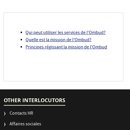
Qui peut utiliser les services de l'Ombud?
Quelle est la mission de l'Ombud?
Principes régissant la mission de l'Ombud
OTHER INTERLOCUTORS
Contacts HR
Affaires sociales