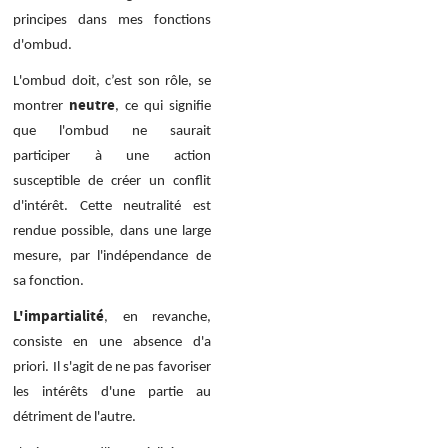
principes dans mes fonctions
d'ombud.
L'ombud doit, c’est son rôle, se
neutre
montrer
, ce qui signifie
que l'ombud ne saurait
participer à une action
susceptible de créer un conflit
d'intérêt. Cette neutralité est
rendue possible, dans une large
mesure, par l'indépendance de
sa fonction.
L'impartialité
, en revanche,
consiste en une absence d'a
priori. Il s'agit de ne pas favoriser
les intérêts d'une partie au
détriment de l'autre.