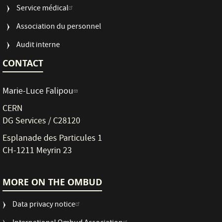
Service médical
Association du personnel
Audit interne
CONTACT
Marie-Luce Falipou
CERN
DG Services / C28120
Esplanade des Particules 1
CH-1211 Meyrin 23
MORE ON THE OMBUD
Data privacy notice